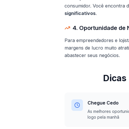
consumidor. Você encontra 
significativos
.
4. Oportunidade de
Para empreendedores e lojist
margens de lucro muito atrat
abastecer seus negócios.
Dicas
Chegue Cedo
As melhores oportuni
logo pela manhã