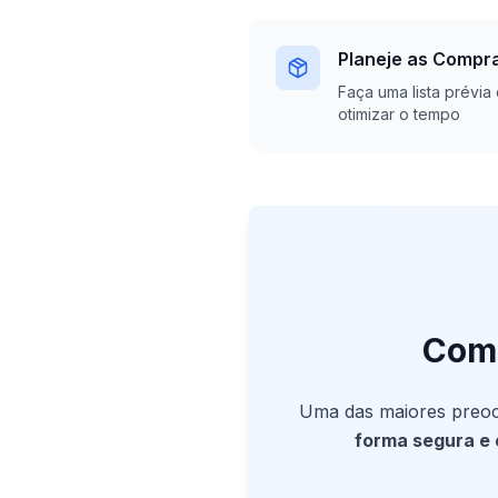
Planeje as Compr
Faça uma lista prévia
otimizar o tempo
Como
Uma das maiores preoc
forma segura e